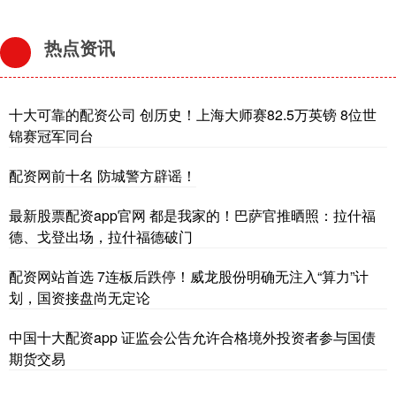
热点资讯
十大可靠的配资公司 创历史！上海大师赛82.5万英镑 8位世
锦赛冠军同台
配资网前十名 防城警方辟谣！
最新股票配资app官网 都是我家的！巴萨官推晒照：拉什福
德、戈登出场，拉什福德破门
配资网站首选 7连板后跌停！威龙股份明确无注入“算力”计
划，国资接盘尚无定论
中国十大配资app 证监会公告允许合格境外投资者参与国债
期货交易