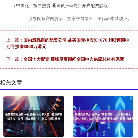
（中国化工报曲照贵 通讯员张秋亮）开户配资炒股
股票配资官网提示：文章来自网络，不代表本站观点。
上一篇：
国内最靠谱的配资公司 益美国际控股(01870.HK)预期中
期亏损逾6000万港元
下一篇：
全国十大配资 迎峰度夏期间全国电力供应总体有保障
相关文章