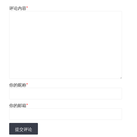
评论内容
*
你的昵称
*
你的邮箱
*
提交评论