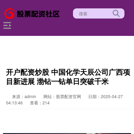
开户配资炒股 中国化学天辰公司广西项
目新进展 渤钻一钻单日突破千米
来源：admin
网站：股票配资官网
日期：2025-04-27
04:13:46
查看：214