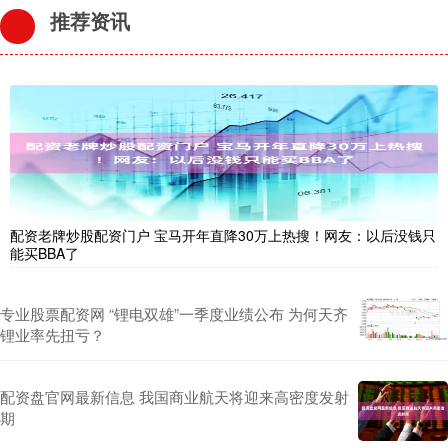
推荐资讯
配资老牌炒股配资门户 宝马开年直降30万上热搜！网友：以后没钱只
能买BBA了
专业股票配资网 “锂电双雄”一季度业绩公布 为何天齐
锂业率先扭亏？
配资盘官网最新信息 我国商业航天将迎来高密度发射
期