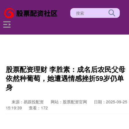
股票配资理财 李胜素：成名后农民父母
依然种葡萄，她遭遇情感挫折59岁仍单
身
来源：易跟投配资
网站：股票配资官网
日期：2025-09-25
15:19:39
查看：172