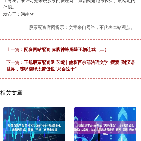
上有戏。或许对她来说股票配资理财，京剧就是她最长久、最稳定的
伴侣。
发布于：河南省
股票配资官网提示：文章来自网络，不代表本站观点。
上一篇：
配资网站配资 赤脚神锋踢爆王朝连载（二）
下一篇：
正规股票配资网 艺绽 | 他将百余部法语文学“摆渡”到汉语
世界，感叹翻译太苦但也“只会这个”
相关文章