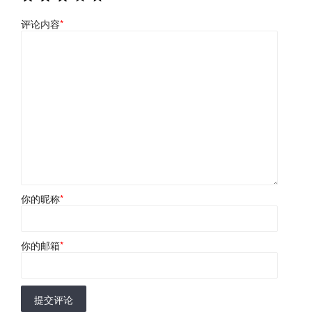
评论内容
*
你的昵称
*
你的邮箱
*
提交评论