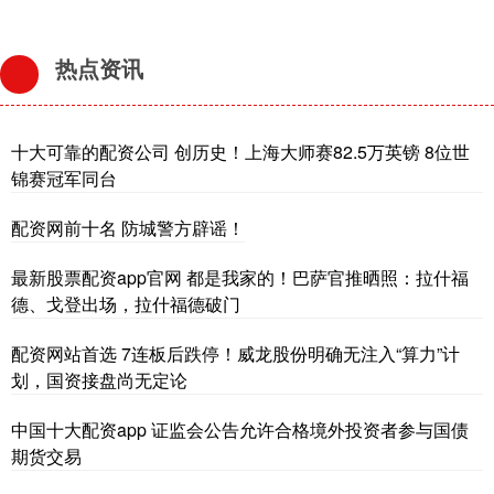
热点资讯
十大可靠的配资公司 创历史！上海大师赛82.5万英镑 8位世
锦赛冠军同台
配资网前十名 防城警方辟谣！
最新股票配资app官网 都是我家的！巴萨官推晒照：拉什福
德、戈登出场，拉什福德破门
配资网站首选 7连板后跌停！威龙股份明确无注入“算力”计
划，国资接盘尚无定论
中国十大配资app 证监会公告允许合格境外投资者参与国债
期货交易