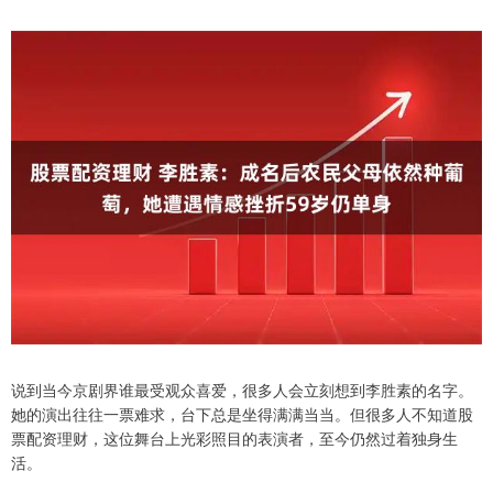
说到当今京剧界谁最受观众喜爱，很多人会立刻想到李胜素的名字。
她的演出往往一票难求，台下总是坐得满满当当。但很多人不知道股
票配资理财，这位舞台上光彩照目的表演者，至今仍然过着独身生
活。