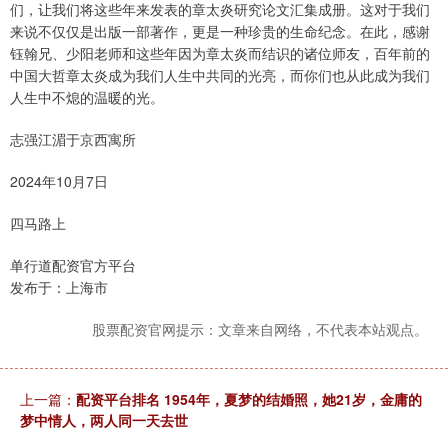
们，让我们将这些年来发表的章太炎研究论文汇集成册。这对于我们
来说不仅仅是出版一部著作，更是一种珍贵的生命纪念。在此，感谢
钰翰兄、少阳老师和这些年因为章太炎而结识的诸位师友，百年前的
中国大哲章太炎成为我们人生中共同的光亮，而你们也从此成为我们
人生中不熄的温暖的光。
志强江湄于京西寓所
2024年10月7日
四马路上
单行道配资官方平台
发布于：上海市
股票配资官网提示：文章来自网络，不代表本站观点。
上一篇：
配资平台排名 1954年，夏梦的结婚照，她21岁，金庸的
梦中情人，两人同一天去世