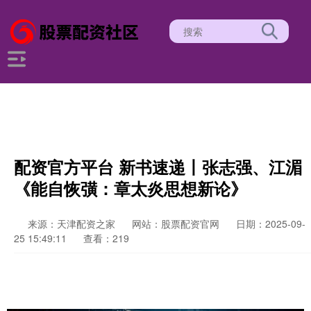
配资官方平台 新书速递丨张志强、江湄
《能自恢彉：章太炎思想新论》
来源：天津配资之家
网站：股票配资官网
日期：2025-09-
25 15:49:11
查看：219