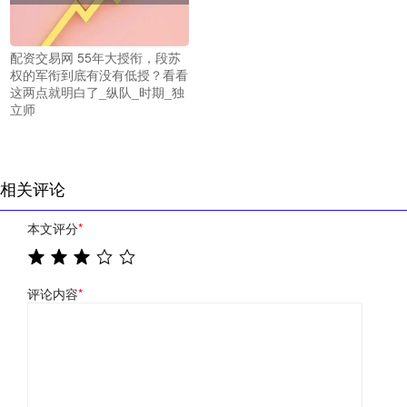
配资交易网 55年大授衔，段苏
权的军衔到底有没有低授？看看
这两点就明白了_纵队_时期_独
立师
相关评论
本文评分
*
评论内容
*